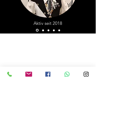
Aktiv seit 2018